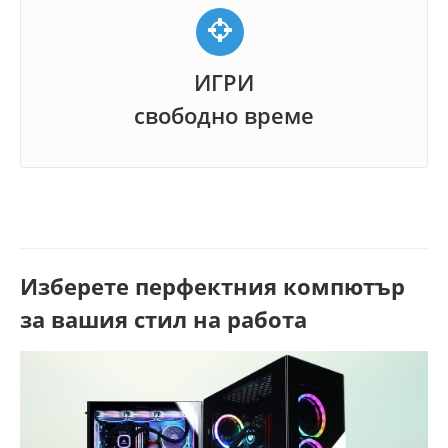
ИГРИ
свободно време
Изберете перфектния компютър
за вашия стил на работа