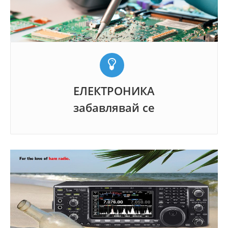
ЕЛЕКТРОНИКА
забавлявай се