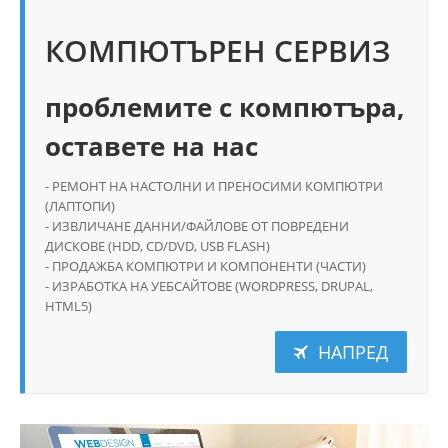
КОМПЮТЪРЕН СЕРВИЗ
проблемите с компютъра,
оставете на нас
- РЕМОНТ НА НАСТОЛНИ И ПРЕНОСИМИ КОМПЮТРИ
(ЛАПТОПИ)
- ИЗВЛИЧАНЕ ДАННИ/ФАЙЛОВЕ ОТ ПОВРЕДЕНИ
ДИСКОВЕ (HDD, CD/DVD, USB FLASH)
- ПРОДАЖБА КОМПЮТРИ И КОМПОНЕНТИ (ЧАСТИ)
- ИЗРАБОТКА НА УЕБСАЙТОВЕ (WORDPRESS, DRUPAL,
HTML5)
НАПРЕД