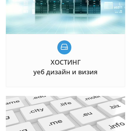
ХОСТИНГ
уеб дизайн и визия