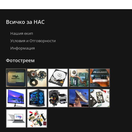
Всичко за НАС
Нашия екип
Условия и Отговорности
Информация
Фотостреем