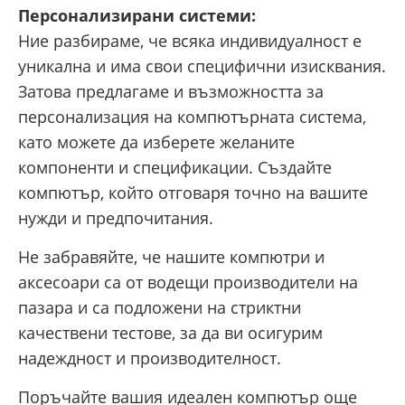
Персонализирани системи:
Ние разбираме, че всяка индивидуалност е
уникална и има свои специфични изисквания.
Затова предлагаме и възможността за
персонализация на компютърната система,
като можете да изберете желаните
компоненти и спецификации. Създайте
компютър, който отговаря точно на вашите
нужди и предпочитания.
Не забравяйте, че нашите компютри и
аксесоари са от водещи производители на
пазара и са подложени на стриктни
качествени тестове, за да ви осигурим
надеждност и производителност.
Поръчайте вашия идеален компютър още