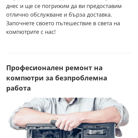
днес и ще се погрижим да ви предоставим
отлично обслужване и бърза доставка.
Започнете своето пътешествие в света на
компютрите с нас!
Професионален ремонт на
компютри за безпроблемна
работа