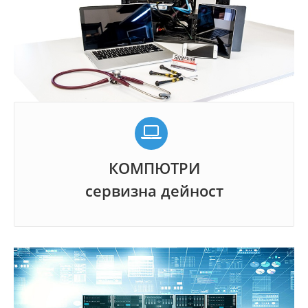
КОМПЮТРИ
сервизна дейност