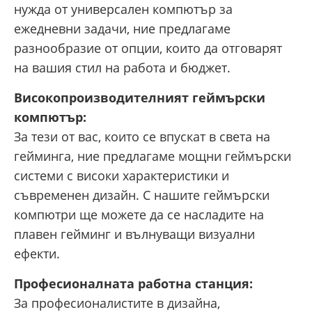
нужда от универсален компютър за
ежедневни задачи, ние предлагаме
разнообразие от опции, които да отговарят
на вашия стил на работа и бюджет.
Високопроизводителният геймърски
компютър:
За тези от вас, които се впускат в света на
гейминга, ние предлагаме мощни геймърски
системи с високи характеристики и
съвременен дизайн. С нашите геймърски
компютри ще можете да се насладите на
плавен гейминг и вълнуващи визуални
ефекти.
Професионалната работна станция:
За професионалистите в дизайна,