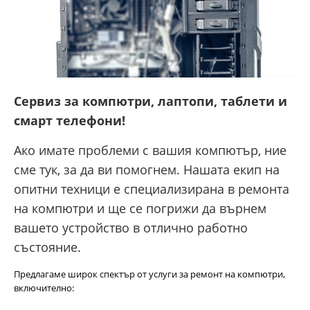
Сервиз за компютри, лаптопи, таблети и
смарт телефони!
Ако имате проблеми с вашия компютър, ние
сме тук, за да ви помогнем. Нашата екип на
опитни техници е специализирана в ремонта
на компютри и ще се погрижи да върнем
вашето устройство в отлично работно
състояние.
Предлагаме широк спектър от услуги за ремонт на компютри,
включително: