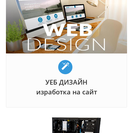
УЕБ ДИЗАЙН
изработка на сайт