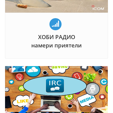
ХОБИ РАДИО
намери приятели