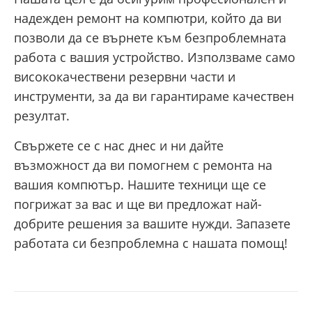
надежден ремонт на компютри, който да ви
позволи да се върнете към безпроблемната
работа с вашия устройство. Използваме само
висококачествени резервни части и
инструменти, за да ви гарантираме качествен
резултат.
Свържете се с нас днес и ни дайте
възможност да ви помогнем с ремонта на
вашия компютър. Нашите техници ще се
погрижат за вас и ще ви предложат най-
добрите решения за вашите нужди. Запазете
работата си безпроблемна с нашата помощ!