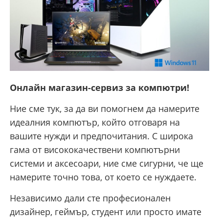
Онлайн магазин-сервиз за компютри!
Ние сме тук, за да ви помогнем да намерите
идеалния компютър, който отговаря на
вашите нужди и предпочитания. С широка
гама от висококачествени компютърни
системи и аксесоари, ние сме сигурни, че ще
намерите точно това, от което се нуждаете.
Независимо дали сте професионален
дизайнер, геймър, студент или просто имате