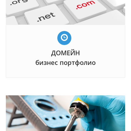
ДОМЕЙН
бизнес портфолио